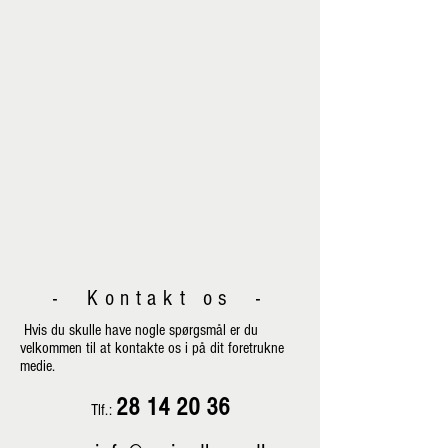
- Kontakt os -
Hvis du skulle have nogle spørgsmål er du
velkommen til at kontakte os i på dit foretrukne
medie.
28 14 20 36
Tlf.: